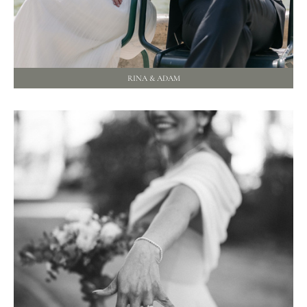
RINA & ADAM