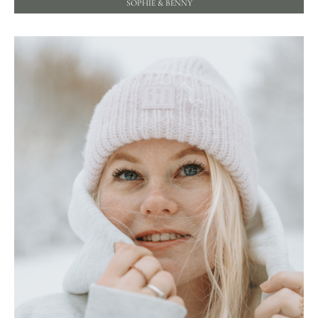
SOPHIE & BENNY