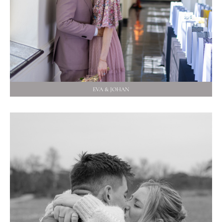
EVA & JOHAN