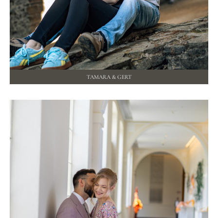
TAMARA & GERT