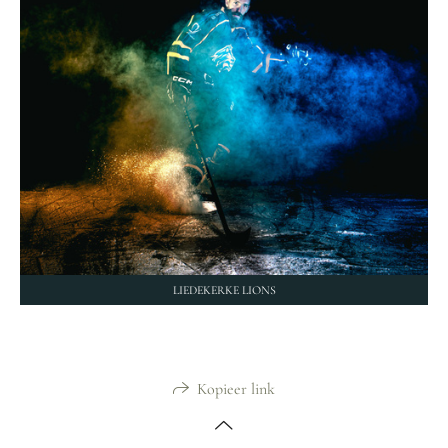
LIEDEKERKE LIONS
Kopieer link