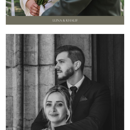
LUNA & KHALIF