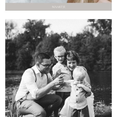
MAARTJE