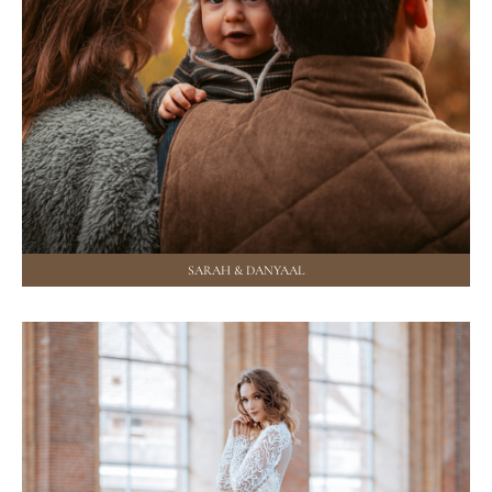
SARAH & DANYAAL