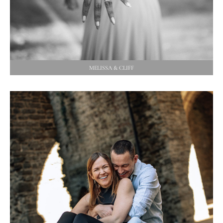
MELISSA & CLIFF