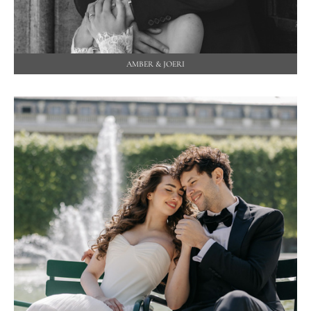
AMBER & JOERI