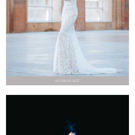
INTERESCAUT