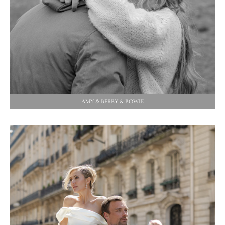
AMY & BERRY & BOWIE