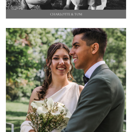
CHARLOTTE & TOM