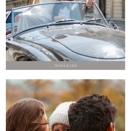
DIANA & CRIS