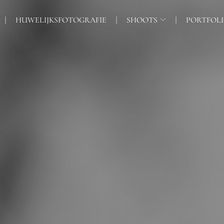
HUWELIJKSFOTOGRAFIE
SHOOTS
PORTFOL