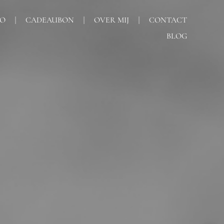
IO
CADEAUBON
OVER MIJ
CONTACT
BLOG