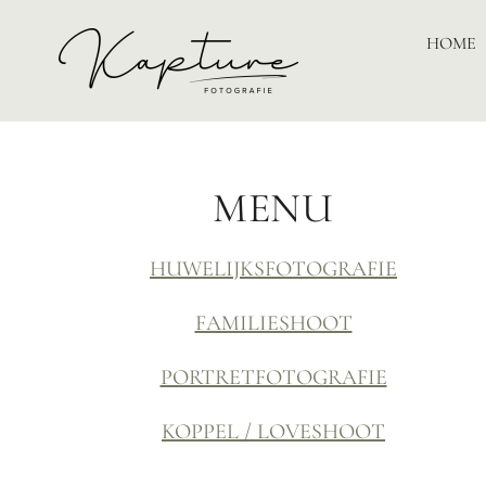
HOME
MENU
HUWELIJKSFOTOGRAFIE
FAMILIESHOOT
PORTRETFOTOGRAFIE
KOPPEL / LOVESHOOT