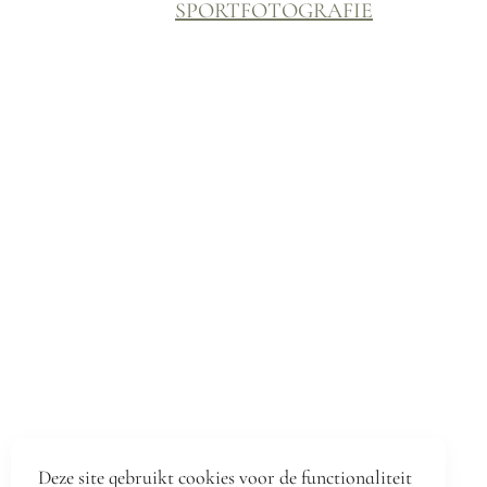
SPORTFOTOGRAFIE
Deze site gebruikt cookies voor de functionaliteit