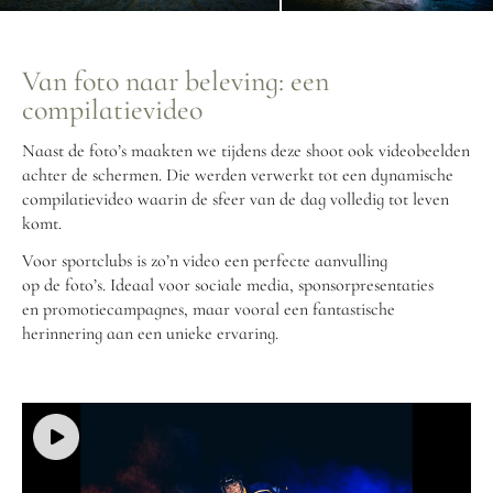
Van foto naar beleving: een
compilatievideo
Naast de foto’s maakten we tijdens deze shoot ook videobeelden
achter de schermen. Die werden verwerkt tot een dynamische
compilatievideo waarin de sfeer van de dag volledig tot leven
komt.
Voor sportclubs is zo’n video een perfecte aanvulling
op de foto’s. Ideaal voor sociale media, sponsorpresentaties
en promotiecampagnes, maar vooral een fantastische
herinnering aan een unieke ervaring.