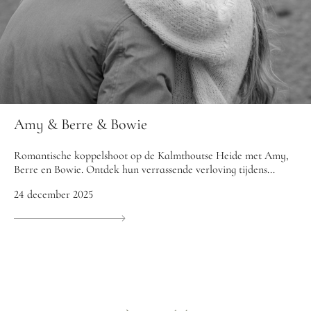
Amy & Berre & Bowie
Romantische koppelshoot op de Kalmthoutse Heide met Amy,
Berre en Bowie. Ontdek hun verrassende verloving tijdens...
24 december 2025