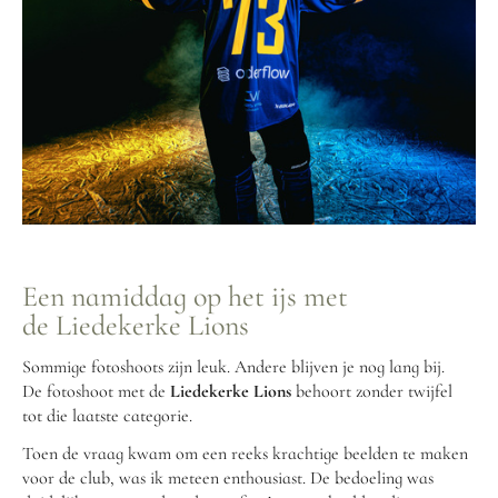
Een namiddag op het ijs met
de Liedekerke Lions
Sommige fotoshoots zijn leuk. Andere blijven je nog lang bij.
De fotoshoot met de
Liedekerke Lions
behoort zonder twijfel
tot die laatste categorie.
Toen de vraag kwam om een reeks krachtige beelden te maken
voor de club, was ik meteen enthousiast. De bedoeling was