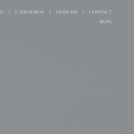
IO
CADEAUBON
OVER MIJ
CONTACT
BLOG