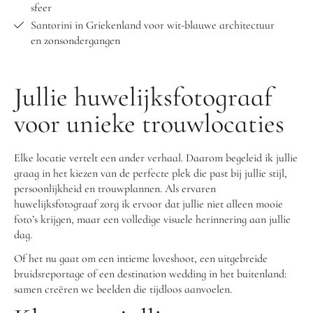
sfeer
Santorini in Griekenland voor wit-blauwe architectuur
en zonsondergangen
Jullie huwelijksfotograaf
voor unieke trouwlocaties
Elke locatie vertelt een ander verhaal. Daarom begeleid ik jullie
graag in het kiezen van de perfecte plek die past bij jullie stijl,
persoonlijkheid en trouwplannen. Als ervaren
huwelijksfotograaf zorg ik ervoor dat jullie niet alleen mooie
foto’s krijgen, maar een volledige visuele herinnering aan jullie
dag.
Of het nu gaat om een intieme loveshoot, een uitgebreide
bruidsreportage of een destination wedding in het buitenland:
samen creëren we beelden die tijdloos aanvoelen.