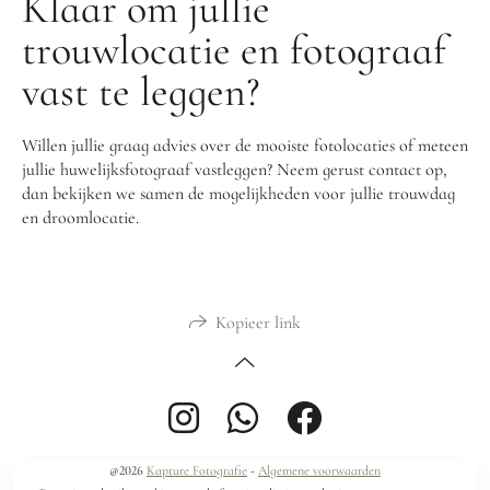
Klaar om jullie
trouwlocatie en fotograaf
vast te leggen?
Willen jullie graag advies over de mooiste fotolocaties of meteen
jullie huwelijksfotograaf vastleggen? Neem gerust contact op,
dan bekijken we samen de mogelijkheden voor jullie trouwdag
en droomlocatie.
Kopieer link
@2026
Kapture Fotografie
-
Algemene voorwaarden