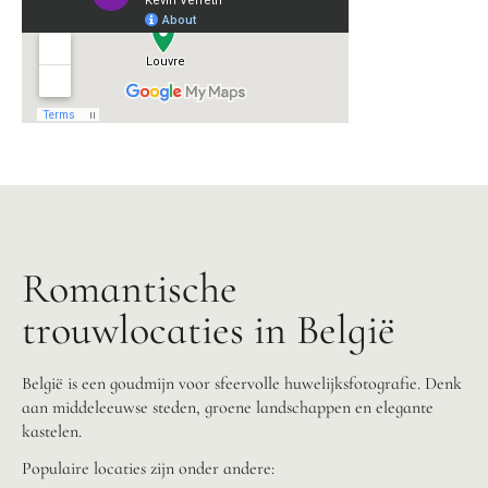
Romantische
trouwlocaties in België
België is een goudmijn voor sfeervolle huwelijksfotografie. Denk
aan middeleeuwse steden, groene landschappen en elegante
kastelen.
Populaire locaties zijn onder andere: