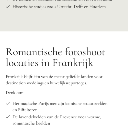
Historische stadjes zoals Utrecht, Delft en Haarlem
Romantische fotoshoot
locaties in Frankrijk
Frankrijk blijft één van de meest geliefde landen voor
destination weddings en huwelijksreportages.
Denk aan:
Het magische Parijs met zijn iconische straatbeelden
en Eiffeltoren
De lavendelvelden van de Provence voor warme,
romantische beelden