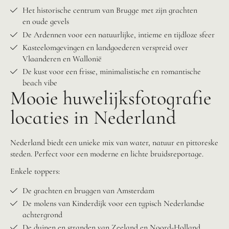
Het historische centrum van Brugge met zijn grachten
en oude gevels
De Ardennen voor een natuurlijke, intieme en tijdloze sfeer
Kasteelomgevingen en landgoederen verspreid over
Vlaanderen en Wallonië
De kust voor een frisse, minimalistische en romantische
beach vibe
Mooie huwelijksfotografie
locaties in Nederland
Nederland biedt een unieke mix van water, natuur en pittoreske
steden. Perfect voor een moderne en lichte bruidsreportage.
Enkele toppers:
De grachten en bruggen van Amsterdam
De molens van Kinderdijk voor een typisch Nederlandse
achtergrond
De duinen en stranden van Zeeland en Noord-Holland