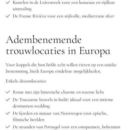
Kastelen in de Loirestreek voor een luxueuze en tijdloze
uitstraling
De Franse Rivièra voor een stijlvolle, mediterrane sfeer
Adembenemende
trouwlocaties in Europa
Voor koppels die hun liefde echt willen vieren op een unieke
bestemming, biedt Europa eindeloze mogelijkheden.
Enkele droomlocaties:
Rome met zijn historische charme en warme licht
De Toscaanse heuvels in Italië: ideaal voor een intieme
destination wedding
De fjorden en natuur van Noorwegen voor epische,
filmische beelden
De stranden van Portugal voor een ontspannen, bohemian