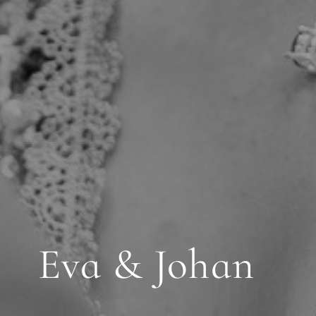
Eva & Johan