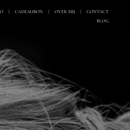
IO
CADEAUBON
OVER MIJ
CONTACT
BLOG